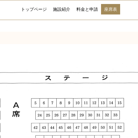
トップページ
施設紹介
料金と申請
座席表